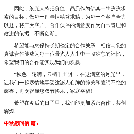
因此，景光人将把价值、品质作为倾其一生孜孜求
索的目标，做每一件事情精益求精，为每一个客户全力
以赴，将广大客户、合作伙伴的满意度作为自己管理和
改进的依据，不断创新。
希望能与您保持长期稳定的合作关系，相信与您的
真诚合作能成为每一位景光人人生中一段难忘的记忆，
希望我们的合作能实现我们的双赢!
“秋色一轮满，云衢千里明”，在这满空的月光里，
让我们一起尽情地享受这泌人心脾的静美和缠绵不绝的
馨香，再次祝愿您双节快乐，家庭幸福!
希望在今后的日子里，我们能更加紧密合作，共创
辉煌!
中秋慰问信 篇5