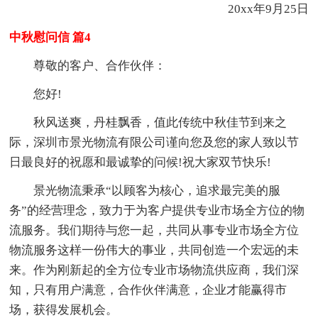
20xx年9月25日
中秋慰问信 篇4
尊敬的客户、合作伙伴：
您好!
秋风送爽，丹桂飘香，值此传统中秋佳节到来之
际，深圳市景光物流有限公司谨向您及您的家人致以节
日最良好的祝愿和最诚挚的问候!祝大家双节快乐!
景光物流秉承“以顾客为核心，追求最完美的服
务”的经营理念，致力于为客户提供专业市场全方位的物
流服务。我们期待与您一起，共同从事专业市场全方位
物流服务这样一份伟大的事业，共同创造一个宏远的未
来。作为刚新起的全方位专业市场物流供应商，我们深
知，只有用户满意，合作伙伴满意，企业才能赢得市
场，获得发展机会。