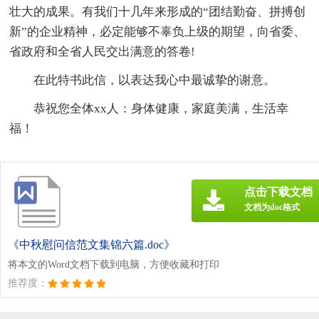
壮大的成果。有我们十几年来形成的“团结勤奋、拼搏创
新”的企业精神，必定能够不辜负上级的期望，向省委、
省政府和全省人民交出满意的答卷!
在此特书此信，以表达我心中最诚挚的谢意。
恭祝您全体xx人：身体健康，家庭美满，生活幸
福！
点击下载文档
文档为doc格式
《中秋慰问信范文集锦六篇.doc》
将本文的Word文档下载到电脑，方便收藏和打印
推荐度：