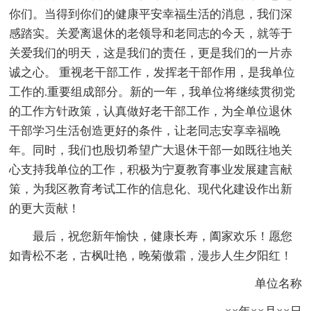
你们。当得到你们的健康平安幸福生活的消息，我们深
感踏实。关爱离退休的老领导和老同志的今天，就等于
关爱我们的明天，这是我们的责任，更是我们的一片赤
诚之心。 重视老干部工作，发挥老干部作用，是我单位
工作的.重要组成部分。新的一年，我单位将继续贯彻党
的工作方针政策，认真做好老干部工作，为全单位退休
干部学习生活创造更好的条件，让老同志安享幸福晚
年。同时，我们也殷切希望广大退休干部一如既往地关
心支持我单位的工作，积极为宁夏教育事业发展建言献
策，为我区教育考试工作的信息化、现代化建设作出新
的更大贡献！
最后，祝您新年愉快，健康长寿，阖家欢乐！愿您
如青松不老，古枫吐艳，晚菊傲霜，漫步人生夕阳红！
单位名称