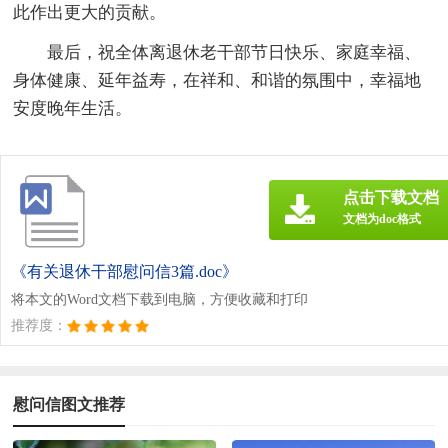
此作出更大的贡献。
最后，祝全体离退休老干部节日快乐、家庭幸福、
身体健康、延年益寿，在祥和、和谐的氛围中，幸福地
安度晚年生活。
点击下载文档
文档为doc格式
《有关退休干部慰问信3篇.doc》
将本文的Word文档下载到电脑，方便收藏和打印
推荐度：
慰问信图文推荐