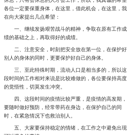
休息，只有会休息的人才会工作，所以，我真诚的希望
各位一定要保重身体，在这里，借此机会，在这里，我
在向大家提出几点希望：
一、继续发扬艰苦战斗的精神，争取在原有工作成
绩的基础之上，再取得好的成绩。
二、注意安全，时刻把安全放在第一位，在保护好
别人的身体的同时，更要保护好自己的身体。
三、至此特殊时期，流动人口是相当多的，所以这
段时间的工作相对来说是比较难做的，各位要保持高度
的觉悟性，切莫发生冲突。
四、这段时间的疫情比较严重，是疫情的高发期，
要随时做好预防，经常带药在身边，在保护自己的同
时，在紧急情况下也救治别人。
五、大家要保持稳定的情绪，在工作之中避免出现