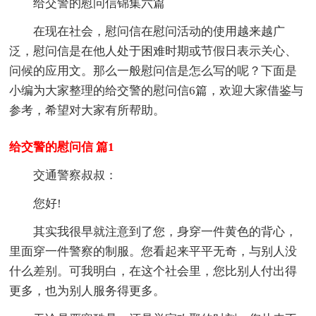
给交警的慰问信锦集六篇
在现在社会，慰问信在慰问活动的使用越来越广
泛，慰问信是在他人处于困难时期或节假日表示关心、
问候的应用文。那么一般慰问信是怎么写的呢？下面是
小编为大家整理的给交警的慰问信6篇，欢迎大家借鉴与
参考，希望对大家有所帮助。
给交警的慰问信 篇1
交通警察叔叔：
您好!
其实我很早就注意到了您，身穿一件黄色的背心，
里面穿一件警察的制服。您看起来平平无奇，与别人没
什么差别。可我明白，在这个社会里，您比别人付出得
更多，也为别人服务得更多。