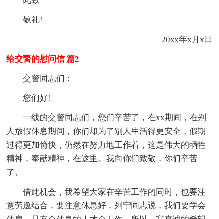
此致
敬礼!
20xx年x月x日
给交警的慰问信 篇2
交警同志们：
您们好!
一线的交警同志们，您们辛苦了，在xx期间，在别
人放假休息期间，你们却为了别人生活得更安全，假期
过得更加愉快，仍然在努力地工作着，这是伟大的牺牲
精神，奉献精神，在这里。我向你们致敬，你们辛苦
了。
借此机会，我希望大家在辛苦工作的同时，也要注
意劳逸结合，要注意休息好，列宁同志说，我们要学会