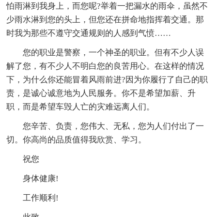
怕雨淋到我身上，而您呢?举着一把漏水的雨伞，虽然不
少雨水淋到您的头上，但您还在拼命地指挥着交通。那
时我为那些不遵守交通规则的人感到气愤……
您的职业是警察，一个神圣的职业。但有不少人误
解了您，有不少人不明白您的良苦用心。在这样的情况
下，为什么你还能冒着风雨前进?因为你履行了自己的职
责，是诚心诚意地为人民服务。你不是希望加薪、升
职，而是希望车毁人亡的灾难远离人们。
您辛苦、负责，您伟大、无私，您为人们付出了一
切。你高尚的品质值得我欣赏、学习。
祝您
身体健康!
工作顺利!