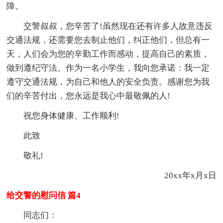
障。
交警叔叔，您辛苦了!虽然现在还有许多人故意违反
交通法规，还需要您去制止他们，纠正他们，但总有一
天，人们会为您的辛勤工作而感动，提高自己的素质，
做到遵纪守法。作为一名小学生，我向您承诺：我一定
遵守交通法规，为自己和他人的安全负责。感谢您为我
们的辛苦付出，您永远是我心中最敬佩的人!
祝您身体健康、工作顺利!
此致
敬礼!
20xx年x月x日
给交警的慰问信 篇4
同志们：