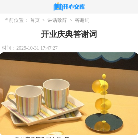
当前位置：
首页
>
讲话致辞
>
答谢词
开业庆典答谢词
时间：2025-10-31 17:47:27