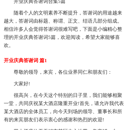
开业庆典答谢词合集5篇
随着个人的文明素养不断提升，答谢词的用途越来
越大，答谢词由标题、称谓、正文、结语几部分组成。
相信许多人会觉得答谢词很难写吧，下面是小编精心整
理的开业庆典答谢词5篇，欢迎阅读，希望大家能够喜
欢。
开业庆典答谢词 篇1
尊敬的领导，来宾，各位业界同仁和朋友们：
大家好!
很高兴，在今天这个特别的日子里，我们能够相聚
一堂，共同庆祝某大酒店隆重开业!首先，请允许我代表
某大酒店的全体员工，向今天到场的领导、董事长和所
有的来宾朋友们表示衷心的感谢和热烈的欢迎!