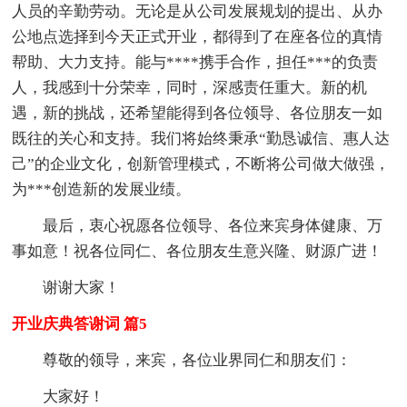
人员的辛勤劳动。无论是从公司发展规划的提出、从办
公地点选择到今天正式开业，都得到了在座各位的真情
帮助、大力支持。能与****携手合作，担任***的负责
人，我感到十分荣幸，同时，深感责任重大。新的机
遇，新的挑战，还希望能得到各位领导、各位朋友一如
既往的关心和支持。我们将始终秉承“勤恳诚信、惠人达
己”的企业文化，创新管理模式，不断将公司做大做强，
为***创造新的发展业绩。
最后，衷心祝愿各位领导、各位来宾身体健康、万
事如意！祝各位同仁、各位朋友生意兴隆、财源广进！
谢谢大家！
开业庆典答谢词 篇5
尊敬的领导，来宾，各位业界同仁和朋友们：
大家好！