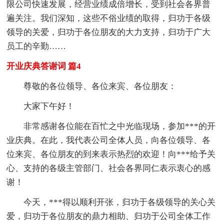
限公司快速发展，经营业绩成倍增长，受到社会各界普
遍关注。我们深知，这些不俗业绩的取得，归功于各级
领导的关爱，归功于各位朋友的大力支持，归功于广大
员工的辛勤……
开业庆典答谢词 篇4
尊敬的各位领导、各位来宾、各位朋友：
大家下午好！
非常感谢各位能在百忙之中光临现场，参加***的开
业庆典。在此，我代表公司全体人员，向各位领导、各
位来宾、各位朋友的到来表示热烈的欢迎！向***给予关
心、支持的各级主管部门、社会各界同仁表示衷心的感
谢！
今天，***得以顺利开张，归功于各级领导的关心关
爱，归功于各位朋友的鼎力相助、归功于公司全体工作