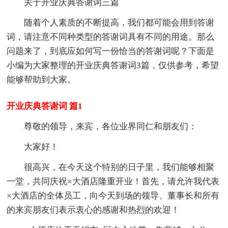
关于开业庆典答谢词三篇
随着个人素质的不断提高，我们都可能会用到答谢
词，请注意不同种类型的答谢词具有不同的用途。那么
问题来了，到底应如何写一份恰当的答谢词呢？下面是
小编为大家整理的开业庆典答谢词3篇，仅供参考，希望
能够帮助到大家。
开业庆典答谢词 篇1
尊敬的领导，来宾，各位业界同仁和朋友们：
大家好！
很高兴，在今天这个特别的日子里，我们能够相聚
一堂，共同庆祝×大酒店隆重开业！首先，请允许我代表
×大酒店的全体员工，向今天到场的领导、董事长和所有
的来宾朋友们表示衷心的感谢和热烈的欢迎！