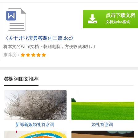
点击下载文档
文档为doc格式
《关于开业庆典答谢词三篇.doc》
将本文的Word文档下载到电脑，方便收藏和打印
推荐度：
答谢词图文推荐
新郎新娘婚礼答谢词
婚礼答谢词