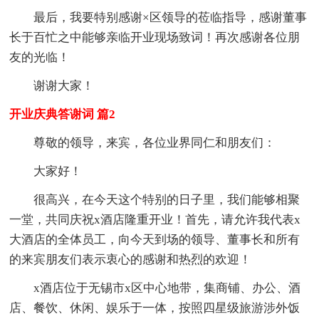
最后，我要特别感谢×区领导的莅临指导，感谢董事
长于百忙之中能够亲临开业现场致词！再次感谢各位朋
友的光临！
谢谢大家！
开业庆典答谢词 篇2
尊敬的领导，来宾，各位业界同仁和朋友们：
大家好！
很高兴，在今天这个特别的日子里，我们能够相聚
一堂，共同庆祝x酒店隆重开业！首先，请允许我代表x
大酒店的全体员工，向今天到场的领导、董事长和所有
的来宾朋友们表示衷心的感谢和热烈的欢迎！
x酒店位于无锡市x区中心地带，集商铺、办公、酒
店、餐饮、休闲、娱乐于一体，按照四星级旅游涉外饭