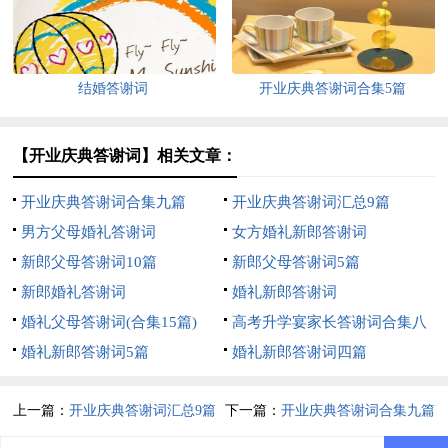
结婚答谢词
开业庆典答谢词合集5篇
【开业庆典答谢词】相关文章：
开业庆典答谢词合集九篇
开业庆典答谢词汇总9篇
男方父母婚礼答谢词
女方婚礼新郎答谢词
新郎父母答谢词10篇
新郎父母答谢词5篇
新郎婚礼答谢词
婚礼新郎答谢词
婚礼父母答谢词(合集15篇)
高考升学宴家长答谢词合集八
婚礼新郎答谢词5篇
篇
婚礼新郎答谢词四篇
上一篇：
开业庆典答谢词汇总9篇
下一篇：
开业庆典答谢词合集九篇