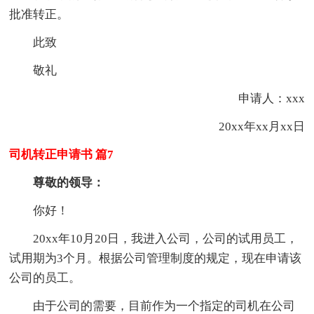
批准转正。
此致
敬礼
申请人：xxx
20xx年xx月xx日
司机转正申请书 篇7
尊敬的领导：
你好！
20xx年10月20日，我进入公司，公司的试用员工，
试用期为3个月。根据公司管理制度的规定，现在申请该
公司的员工。
由于公司的需要，目前作为一个指定的司机在公司