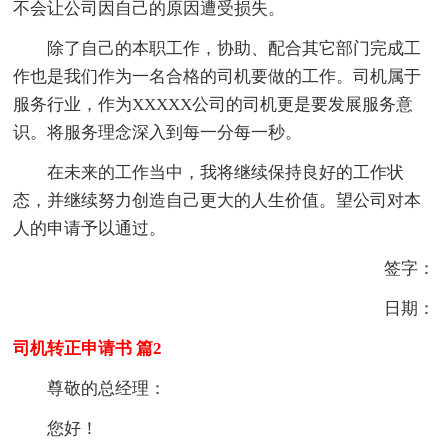
不会让公司因自己的原因遭受损失。
除了自己的本职工作，协助、配合其它部门完成工
作也是我们作为一名合格的司机要做的工作。司机属于
服务行业，作为XXXXX公司的司机更是要发展服务意
识。将服务理念深入到每一分每一秒。
在未来的工作当中，我将继续保持良好的工作状
态，并继续努力创造自己更大的人生价值。望公司对本
人的申请予以通过。
签字：
日期：
司机转正申请书 篇2
尊敬的总经理：
您好！