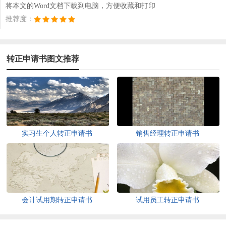
将本文的Word文档下载到电脑，方便收藏和打印
推荐度：
转正申请书图文推荐
实习生个人转正申请书
销售经理转正申请书
会计试用期转正申请书
试用员工转正申请书