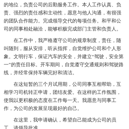
的地位，负责公司的后勤服务工作。本人工作认真、负
责、强烈的责任感和主动性，愿意与他人沟通，有很强
的团队合作能力。完成领导交代的每项任务。和平和公
司的同事相处融洽，能够积极完成部门主管和负责人。
在工作中，我严格遵守公司的规章制度，责任，随
叫随到，服从安排，听从指挥，自觉维护公司和个人形
象。文明行车，保证汽车的安全，并建立“驾驶，安全第
一”的责任目标。开车期间，自觉遵守交通规则和驾驶路
线，并经常保持车辆完好和清洁。
在这短暂的三个月试用期，公司同事互相帮助，互
相学习司机转正申请，团结友爱。在这样的工作氛围，
使我以更积极的态度在工作每一天。我愿意与同事工
作，为公司的发展呈现最好的自己。
在这里，我申请确认，希望自己能成为公司的员
工，请领导批准。