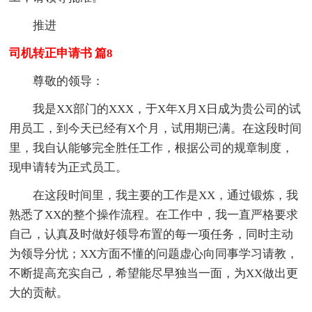
推进
司机转正申请书 篇8
尊敬的领导：
我是XX部门的XXX，于X年X月X日成为贵公司的试
用员工，到今天已经有X个月，试用期已满。在这段时间
里，我自认能够完全胜任工作，根据公司的规章制度，
现申请转为正式员工。
在这段时间里，我主要的工作是XX，通过锻炼，我
熟悉了XX的整个操作流程。在工作中，我一直严格要求
自己，认真及时做好领导布置的每一项任务，同时主动
为领导分忧；XX方面不懂的问题虚心向同事学习请教，
不断提高充实自己，希望能尽早独当一面，为XX做出更
大的贡献。