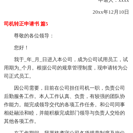
申请人：xxxx
20xx年12月10日
司机转正申请书 篇5
尊敬的各位领导：
您好！
我于_年_月_日进入本公司，成为公司试用员工，试
用期为_个月。根据公司的规章管理制度，现申请转为公
司正式员工。
因公司需要，目前在公司担任司机一职，负责公司
后勤服务工作。本人工作认真、负责，有较强的团队协
作能力。能完成领导交代的各项工作任务。和公司同事
相处融洽和睦，并能积极完成部门领导与负责人交给的
其他各项工作。