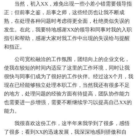
当然，初入XX，难免出现一些小差小错需要领导指
正；但前事之鉴，后事之师，这些经历也让我不断成
熟，在处理各种问题时考虑得更全面，杜绝类似失误的
发生。在此，我要特地感谢XX的领导和同事对我的入职
指引和帮助，感谢大家对我工作中出现的失误给与提醒
和指正。
公司宽松融洽的工作氛围，团结向上的企业文化，
使我在较短的时间内适应了这里的工作环境，同时让我
很快与同事们成为了很好的工作伙伴。经过这X个月，我
现在已经能够独立处理本职工作，当然我还有很多不足
的地方，处理问题的经验方面有待提高，团队协作能力
也需要进一步增强，需要不断继续学习以提高自己XX的
能力。
我很喜欢这份工作，这半年来我学到了很多，感悟
了很多；看到XX的迅速发展，我深深地感到骄傲和自