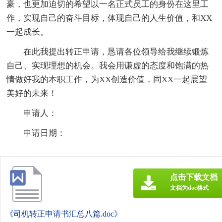
豪，也更加迫切的希望以一名正式员工的身份在这里工
作，实现自己的奋斗目标，体现自己的人生价值，和XX
一起成长。
在此我提出转正申请，恳请各位领导给我继续锻炼
自己、实现理想的机会。我会用谦虚的态度和饱满的热
情做好我的本职工作，为XX创造价值，同XX一起展望
美好的未来！
申请人：
申请日期：
点击下载文档
文档为doc格式
《司机转正申请书汇总八篇.doc》