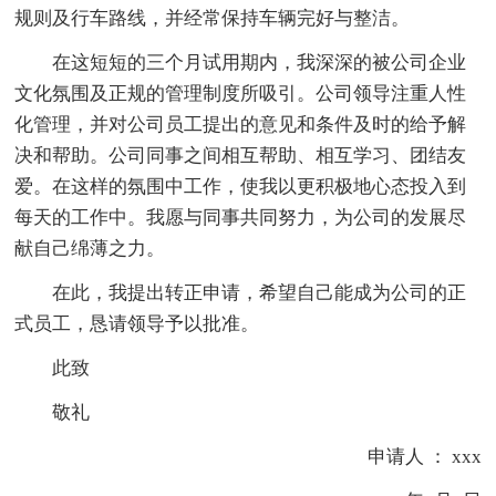
规则及行车路线，并经常保持车辆完好与整洁。
在这短短的三个月试用期内，我深深的被公司企业
文化氛围及正规的管理制度所吸引。公司领导注重人性
化管理，并对公司员工提出的意见和条件及时的给予解
决和帮助。公司同事之间相互帮助、相互学习、团结友
爱。在这样的氛围中工作，使我以更积极地心态投入到
每天的工作中。我愿与同事共同努力，为公司的发展尽
献自己绵薄之力。
在此，我提出转正申请，希望自己能成为公司的正
式员工，恳请领导予以批准。
此致
敬礼
申请人 ： xxx