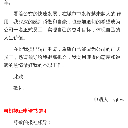
车。
看着公交的快速发展，在城市中发挥越来越大的.作
用，我深深的感到骄傲和自豪，也更加迫切的希望成为
公司一名正式员工，实现自己的奋斗目标，体现自己的
人生价值。
在此我提出转正申请，希望自己能成为公司的正式
员工，恳请领导给我锻炼机会，我会用谦虚的态度和饱
满的热情做好我的本职工作。
此致
敬礼!
申请人：yjbys
司机转正申请书 篇4
尊敬的报社领导：