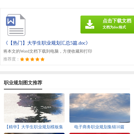
点击下载文档
文档为doc格式
《【热门】大学生职业规划汇总5篇.doc》
将本文的Word文档下载到电脑，方便收藏和打印
推荐度：
职业规划图文推荐
【精华】大学生职业规划模板集
电子商务职业规划集锦10篇