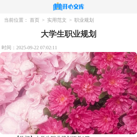
当前位置：
首页
>
实用范文
>
职业规划
大学生职业规划
时间：2025-09-22 07:02:11