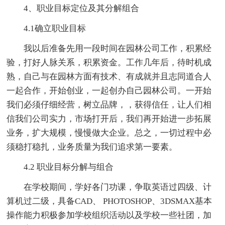
4、职业目标定位及其分解组合
4.1确立职业目标
我以后准备先用一段时间在园林公司工作，积累经
验，打好人脉关系，积累资金。工作几年后，待时机成
熟，自己与在园林方面有技术、有成就并且志同道合人
一起合作，开始创业，一起创办自己园林公司。一开始
我们必须仔细经营，树立品牌，，获得信任，让人们相
信我们公司实力，市场打开后，我们再开始进一步拓展
业务，扩大规模，慢慢做大企业。总之，一切过程中必
须稳打稳扎，业务质量为我们追求第一要素。
4.2 职业目标分解与组合
在学校期间，学好各门功课，争取英语过四级、计
算机过二级，具备CAD、 PHOTOSHOP、3DSMAX基本
操作能力积极参加学校组织活动以及学校一些社团，加