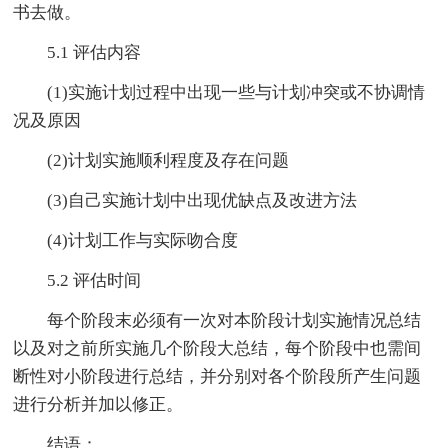
书去做。
5.1 评估内容
(1)实施计划过程中出现一些与计划冲突或不协调情
况及原因
(2)计划实施顺利程度及存在问题
(3)自己实施计划中出现优缺点及改进方法
(4)计划工作与实际吻合度
5.2 评估时间
每个阶段末必须有一次对本阶段计划实施情况总结
以及对之前所实施几个阶段大总结，每个阶段中也需间
断性对小阶段进行总结，并分别对各个阶段所产生问题
进行分析并加以修正。
结语：