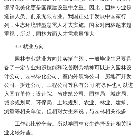
境绿化美化更是国家建设重中之重。因此，园林专业是
造福人类、前景无限专业。我国正处于发展中国家行
列，生态环境转型急需人才去实施。国家对园林越来越
重视，所以，园林方面人才需求量很大。
3.3 就业方向
园林专业就业方向其实挺广阔，一般毕业生只要具
备了一定专业知识技能和吃苦耐劳精神可以进入园林设
计公司、园林绿化公司、室内外装饰公司、房地产开发
公司、拆迁公司、工程公司等私有公司;有条件也可以进
入国有单位：设计院、省建筑公司、园林局、城建局、
城乡规划局、环保局、土地规划、农业、林业、建筑、
测量等相关单位。但相对女生来说，与园林相关很多
工作都比较辛苦。所以学园林女生选择设计相关职
业比较好些。