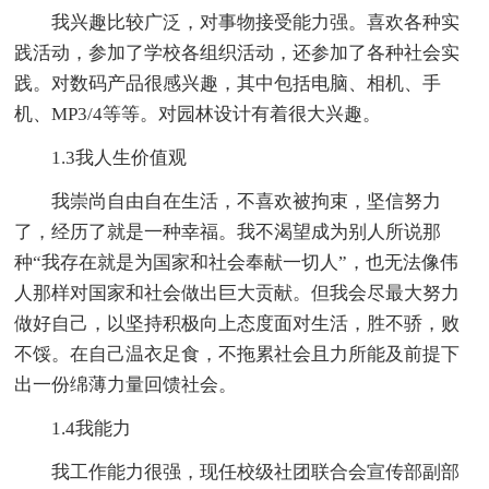
我兴趣比较广泛，对事物接受能力强。喜欢各种实
践活动，参加了学校各组织活动，还参加了各种社会实
践。对数码产品很感兴趣，其中包括电脑、相机、手
机、MP3/4等等。对园林设计有着很大兴趣。
1.3我人生价值观
我崇尚自由自在生活，不喜欢被拘束，坚信努力
了，经历了就是一种幸福。我不渴望成为别人所说那
种“我存在就是为国家和社会奉献一切人”，也无法像伟
人那样对国家和社会做出巨大贡献。但我会尽最大努力
做好自己，以坚持积极向上态度面对生活，胜不骄，败
不馁。在自己温衣足食，不拖累社会且力所能及前提下
出一份绵薄力量回馈社会。
1.4我能力
我工作能力很强，现任校级社团联合会宣传部副部