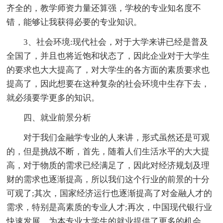
齐全的，教学师资力量还算强，学校的专业知名度不
错，能够让我获得必要的专业知识。
3、社会环境:现代社会，对于大学来讲已经是普及
全国了，并且也将近饱和状态了，因此企业对于大学生
的要求也大大提高了，对大学生的各方面的素质要求也
提高了，因此想要在这种复杂的社会环境中生存下去，
就必须要学更多的知识。
四、就业前景分析
对于我们金融学专业的人来讲，形式虽然还是可观
的，但是挑战不断，首先，随着人们生活水平的大大提
高，对于物质的需求已经满足了，因此对经济规划及理
财的需求也逐渐提高，所以我们这个行业的前景的十分
可观了;其次，国家经济运行也逐渐提高了对金融人才的
需求，特别是高素质的专业人才;再次，中国现代银行业
快速发展，为本专业大学生的就业提供了更多的机会。