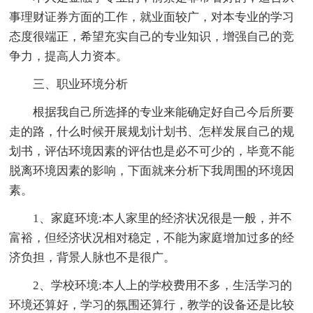
事理财证券方面的工作，就业面较广，对本专业的学习
态度很端正，希望充实自己的专业知识，增强自己的竞
争力，提高人力资本。
三、职业环境分析
根据我自己所选择的专业来能确定好自己今后所要
走的路，什么时候开展规划计划书、怎样发展自己的规
划书，评估环境因素的评估也是必不可少的，毕竟不能
脱离环境因素的影响，下面就来分析下我周围的环境因
素。
1、家庭环境:本人家里的经济状况很是一般，并不
富裕，但经济状况相对稳定，不能为家庭增加过多的经
济负担，背景人脉也不是很广。
2、学校环境:本人上的学校费用不多，生活学习的
环境还算好，学习的氛围还算行，教学的设备还是比较