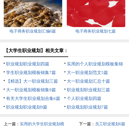
锦6篇
电子商务职业规划汇编6篇
电子商务职业规划七篇
【大学生职业规划】相关文章：
职业规划职业规划四篇
实用的个人职业规划模板集锦
学生职业规划模板锦集7篇
9篇
大一职业规划范文5篇
【精选】大一职业规划三篇
大一职业规划汇总十篇
大一职业规划模板锦集9篇
职业规划职业规划三篇
有关大学生职业规划合集6篇
个人职业规划四篇
职业规划职业规划9篇
职业规划职业规划7篇
上一篇：
实用的大学生职业规划模
下一篇：
员工职业规划6篇