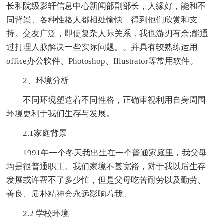
长和院级影轩信息中心新闻部副部长，人缘好，能和不
同背景、各种性格人都相处愉快，得到他们欣赏和支
持。交友广泛，即使复杂人际关系，我也游刃有余;能通
过打理人脉解决一些实际问题。。并具有较熟练运用
office办公软件、Photoshop、Illustrator等常用软件。
2、环境分析
不同环境塑造着不同性格，正确审视利用自身周围
环境更利于我们生存与发展。
2.1家庭背景
1991年一个冬天我出生在一个普通家庭里，我父母
均是很普通职工。我们家境不甚宽裕，对于我以后生存
发展或许帮不了多少忙，但是父母吃苦耐劳以及勤劳、
善良、质朴精神会永远影响着我。
2.2 学校环境