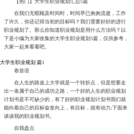
【热门】大学生职业规划汇总5篇
在我们无暇顾及时间时，时间早已匆匆流逝，工作
了许久，你还记得当初的目标吗？我们需要好好的进行
职业规划了。那么你知道职业规划是用什么方法吗？以
下是小编为大家收集的大学生职业规划5篇，仅供参考，
大家一起来看看吧。
大学生职业规划 篇1
卷首语
在人生的路途上大学就是一个转折点，但是想要走
出一条属于自己的成功之路，一个好的人生的职业规划
计划书是不可缺少的，有了好的职业规划计划书我们就
能向着自己的目标奋发向上，有目标，就有动力;下面来
谈谈我的职业规划书。
自我盘点