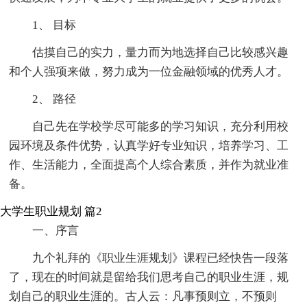
1、 目标
估摸自己的实力，量力而为地选择自己比较感兴趣
和个人强项来做，努力成为一位金融领域的优秀人才。
2、 路径
自己先在学校学尽可能多的学习知识，充分利用校
园环境及条件优势，认真学好专业知识，培养学习、工
作、生活能力，全面提高个人综合素质，并作为就业准
备。
大学生职业规划 篇2
一、序言
九个礼拜的《职业生涯规划》课程已经快告一段落
了，现在的时间就是留给我们思考自己的职业生涯，规
划自己的职业生涯的。古人云：凡事预则立，不预则