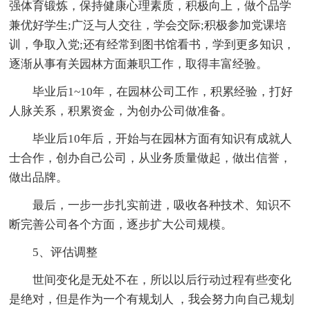
强体育锻炼，保持健康心理素质，积极向上，做个品学
兼优好学生;广泛与人交往，学会交际;积极参加党课培
训，争取入党;还有经常到图书馆看书，学到更多知识，
逐渐从事有关园林方面兼职工作，取得丰富经验。
毕业后1~10年，在园林公司工作，积累经验，打好
人脉关系，积累资金，为创办公司做准备。
毕业后10年后，开始与在园林方面有知识有成就人
士合作，创办自己公司，从业务质量做起，做出信誉，
做出品牌。
最后，一步一步扎实前进，吸收各种技术、知识不
断完善公司各个方面，逐步扩大公司规模。
5、评估调整
世间变化是无处不在，所以以后行动过程有些变化
是绝对，但是作为一个有规划人 ，我会努力向自己规划