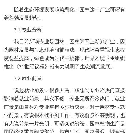
随着生态环境发展趋势恶化，园林这一产业可谓有
着蓬勃发展趋势。
3.1 专业分析
我目前所读专业是园林，园林算不上新兴产业，因
为园林发展与生态环境相辅相成。现代社会重视生态程
度愈益提高，绿色成为时代主旋律，世界环境卫生组织
推出《21世纪议程》就有力说明了生态潮流发展。
3.2 就业前景
说起就业前景，很多人马上联想到专业冷热门直接
影响着就业前景，其实不然，专业无所谓冷热门，就业
前景是由自身对专业掌握多少所决定。对于园林专业就
业前景，有说根本找不到工作，有说前景不甚明朗，也
有人说前景一片光明，可谓众说纷纭。园林植物生产是
国民经济重要组成部分，城市生态、园林景观、城乡环