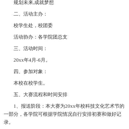
规划未来,成就梦想
二、活动主办：
校学生处，校团委
活动协办：各学院团总支
三、活动时间：
20xx年4月-6月。
四、参加对象：
本校在校学生。
五、大赛流程和时间安排
1、报送阶段：本大赛为20xx年校科技文化艺术节的
一部分，各学院可根据学院情况自行安排初赛和做好记
录。