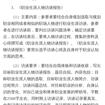
3、《职业生涯人物访谈报告》
（1）主要内容：参赛者要结合自身规划选取与规划
职业相同或者相似的职场人物进行职业生涯访谈。参赛
者在进行访谈前，要列出访谈问题清单，确定访谈重
点，在访谈结束后，要将人物访谈过程、搜集的资料及
心得撰写成《职业生涯人物访谈报告》。《职业生涯人
物访谈报告》要突出选手访谈心得及自身对于职业认知
方面的思考。
（2）访谈要求：要结合自我体验和访谈收获，写出
目标职业生涯人物访谈报告，题目自拟。内容包括：目
标职业生涯人物的选取、目标职业生涯人物简介、访谈
过程简介、访谈问题总结、对目标职业的分析、自身认
识的变化、对自己就业和将来职业发展的帮助等。字数
在2500字左右。同时附上访谈记录。访谈记录要真实、