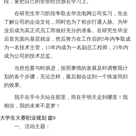
段，要把自己的全部经历放在学习上。
在研究生学习阶段争取去华北电网公司实习，先去
了解公司的企业文化，同时也为了初步打通人脉。为毕
业后成为其正式员工而做好充分的准备。在研究生毕业
后首先面向基层就业，然后努力在工作后的5年内争取成
为一名技术主管，15年内成为一名副总工程师，25年内
成为公司的技术总监。
当然也要与时俱进，按照事情的发展及时调整我计
划的各个步骤，无论怎样，最后都会达到一个殊途同归
的效果。
我不在乎今天站在那里，而在乎明天走到哪里！我
相信，我的未来不是梦！
大学生大赛职业规划 篇9
一、活动主题：