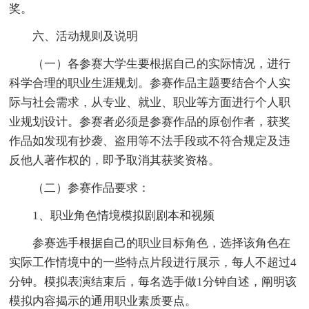
奖。
六、活动规则及说明
（一）各参赛大学生要根据自己的实际情况，进行
科学合理的职业生涯规划。参赛作品主题要结合个人实
际与社会需求，从专业、就业、职业等方面进行个人职
业规划设计。参赛者必须是参赛作品的原创作者，获奖
作品如发现有抄袭、盗用等不法手段或不符合规定及违
反他人著作权的，即予取消其获奖资格。
（二）参赛作品要求：
1、职业角色情境模拟剧剧本和视频
参赛选手根据自己的职业目标角色，选择该角色在
实际工作情境中的一些特点片段进行展示，每人不超过4
分钟。模拟表演结束后，每名选手做1分钟自述，阐明该
模拟内容揭示的通用职业素质要点。