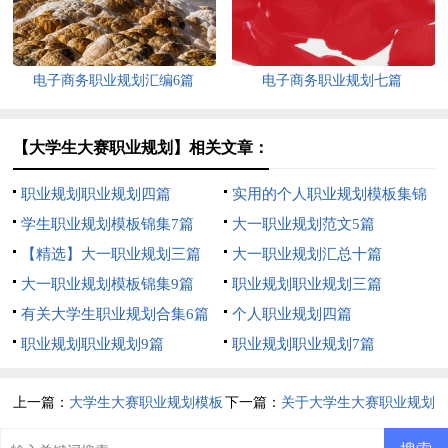
电子商务职业规划汇编6篇
电子商务职业规划七篇
【大学生大赛职业规划】相关文章：
职业规划职业规划四篇
实用的个人职业规划模板集锦
学生职业规划模板锦集7篇
9篇
大一职业规划范文5篇
【精选】大一职业规划三篇
大一职业规划汇总十篇
大一职业规划模板锦集9篇
职业规划职业规划三篇
有关大学生职业规划合集6篇
个人职业规划四篇
职业规划职业规划9篇
职业规划职业规划7篇
上一篇：
大学生大赛职业规划模板
下一篇：
关于大学生大赛职业规划
汇编6篇
汇编六篇