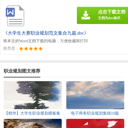
点击下载文档
文档为doc格式
《大学生大赛职业规划范文集合九篇.doc》
将本文的Word文档下载到电脑，方便收藏和打印
推荐度：
职业规划图文推荐
【精华】大学生职业规划模板集
电子商务职业规划集锦10篇
锦6篇