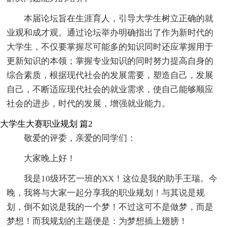
本届论坛旨在生涯育人，引导大学生树立正确的就
业观和成才观。通过论坛举办明确指出了作为新时代的
大学生，不仅要掌握尽可能多的知识同时还应掌握用于
更新知识的本领；掌握专业知识的同时努力提高自身的
综合素质，根据现代社会的发展需要，塑造自己，发展
自己，不断适应现代社会的就业需求，使自己能够顺应
社会的进步，时代的发展，增强就业能力。
大学生大赛职业规划 篇2
敬爱的评委，亲爱的同学们：
大家晚上好！
我是10级环艺一班的XX！这位是我的助手王瑞。今
晚，我将与大家一起分享我的职业规划！与其说是规
划，倒不如说是我的一个梦！不过这可不是做梦，而是
梦想！而我规划的主题便是：为梦想插上翅膀！