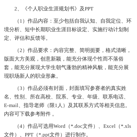
2、《个人职业生涯规划书》及PPT
（1）作品内容：至少包括自我认知、自我定位、环
境分析、短中长期职业生涯目标设定、实施行动计划制
定、评估和反馈等。
（2）作品要求：内容完整、简明扼要，格式清晰，
版面大方美观，创意新颖，能充分体现个性而不落俗
套，能充分展现大学生朝气蓬勃的精神风貌，能充分展
现职场新人的职业形象。
（3）作品必须有封面，封面填写参赛者的真实姓
名、性别、所在高校、院系、专业、年级、联系电话、
E-mail、指导老师（限1人）及其联系方式等相关信息。
内容可下载参考附件 。
（4）作品可选用Word（*.doc文件）、Excel（*.xls
文件）、PPT（*.ppt文件）进行制作。