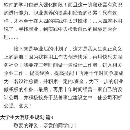
软件的学习也进入强化阶段！而且这一阶段还需有意识
的进行能力、职业素养的提高和经验的积累！只有这
样，才不至于在大四的实践中太过慌张！…大四就不用
说了，寻找就业，到实践中去检验自己的目标是否合
理……
接下来是毕业后的计划了，这才是我人生真正意义
上的启航！因为我将用工作去创造快乐，再用快乐去服
务社会！我要花三年时间做一名设计工作者，进入相关
企业工作， 提高经验，提高技能！再用十年时间争取成
为一名设计总裁，并积累一定的.资金，为下一步的创业
做积极的准备…最后，再用十年时间经营一家自己的设
计公司，并积极投身于慈善事业建设之中，使公司不断
变强、变大！
大学生大赛职业规划 篇3
敬爱的评委，亲爱的同学们：