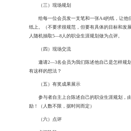
（三）现场规划
给每一位会员发一支笔和一张A4的纸，让他们
纸上。（不要求很规范，但要有具体的目标和发
人随机抽取5—8人的职业生涯规划做为点评。
（四）现场交流
邀请2—3名会员为我们陈述他自己是怎样规
有这样的想法？
（五）有奖成果展示
参与者自主上台陈述自己的职业生涯规划，
励！（人数不限，据时间而定）
（六）点评