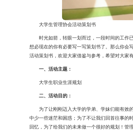
大学生管理协会活动策划书
时光如箭，转眼一划而过，一段时间的工作
想必现在的你有必要写一写策划书了。那么你会
活动策划书，欢迎大家借鉴与参考，希望对大家
一、活动主题：
大学生职业生涯规划
二、活动目的：
为了让刚刚迈入大学的学弟、学妹们能有效
中少一些迷茫和困惑；为了不让我们回首往事的
回忆，为了给我们的未来做一个很好的规划！管