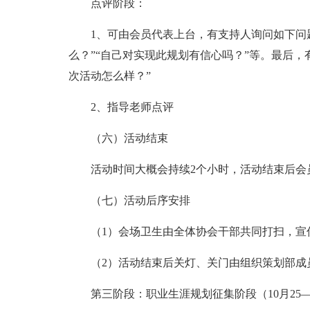
点评阶段：
1、可由会员代表上台，有支持人询问如下问
么？”“自己对实现此规划有信心吗？”等。最后
次活动怎么样？”
2、指导老师点评
（六）活动结束
活动时间大概会持续2个小时，活动结束后会
（七）活动后序安排
（1）会场卫生由全体协会干部共同打扫，宣
（2）活动结束后关灯、关门由组织策划部成
第三阶段：职业生涯规划征集阶段（10月25—1