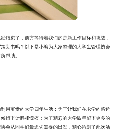
已经结束了，前方等待着我们的是新工作目标和挑战，
写策划书吗？以下是小编为大家整理的大学生管理协会
有所帮助。
的利用宝贵的大学四年生活；为了让我们在求学的路途
时候留下遗憾和愧疚；为了精彩的大学四年留下更多的
理协会从同学们最迫切需要的出发，
精心策划了此次活