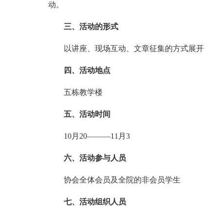
动。
三、活动的形式
以讲座、现场互动、文章征集的方式展开
四、活动地点
五栋教学楼
五、活动时间
10月20———11月3
六、活动参与人员
协会全体会员及全院的非会员学生
七、活动组织人员