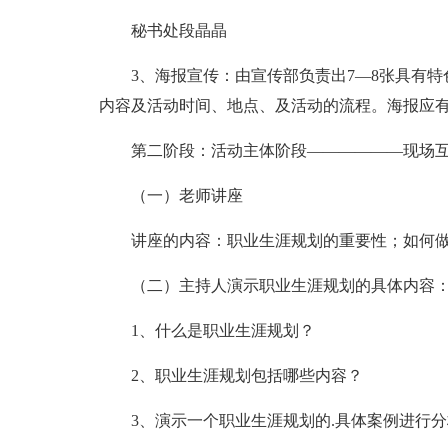
秘书处段晶晶
3、海报宣传：由宣传部负责出7—8张具有
内容及活动时间、地点、及活动的流程。海报应
第二阶段：活动主体阶段——————现场互动
（一）老师讲座
讲座的内容：职业生涯规划的重要性；如何
（二）主持人演示职业生涯规划的具体内容
1、什么是职业生涯规划？
2、职业生涯规划包括哪些内容？
3、演示一个职业生涯规划的.具体案例进行分