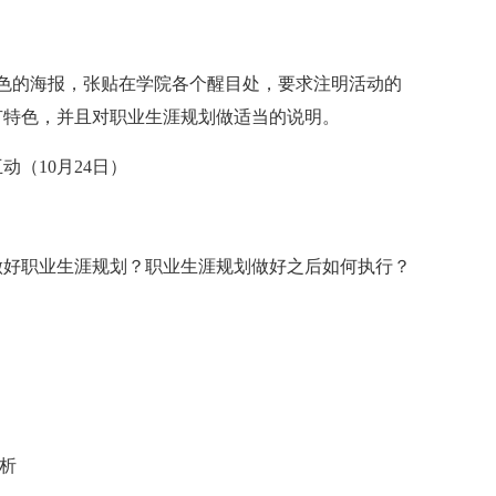
特色的海报，张贴在学院各个醒目处，要求注明活动的
有特色，并且对职业生涯规划做适当的说明。
（10月24日）
做好职业生涯规划？职业生涯规划做好之后如何执行？
：
析