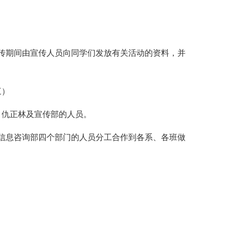
传期间由宣传人员向同学们发放有关活动的资料，并
三）
、仇正林及宣传部的人员。
信息咨询部四个部门的人员分工合作到各系、各班做