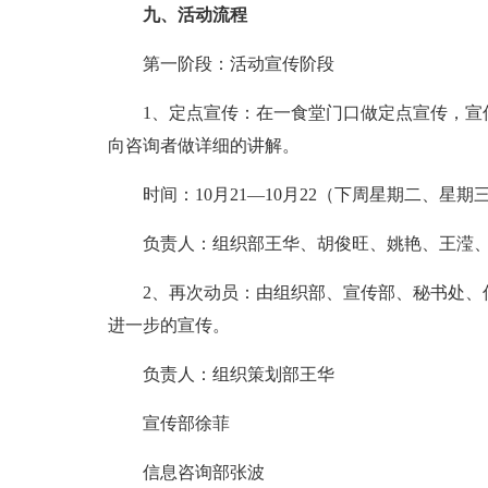
九、活动流程
第一阶段：活动宣传阶段
1、定点宣传：在一食堂门口做定点宣传，宣
向咨询者做详细的讲解。
时间：10月21—10月22（下周星期二、星期
负责人：组织部王华、胡俊旺、姚艳、王滢
2、再次动员：由组织部、宣传部、秘书处、
进一步的宣传。
负责人：组织策划部王华
宣传部徐菲
信息咨询部张波