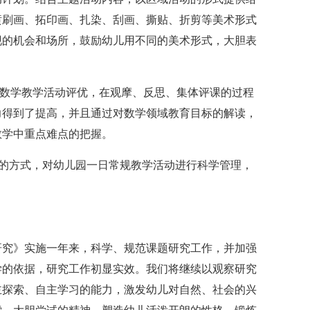
喷刷画、拓印画、扎染、刮画、撕贴、折剪等美术形式
现的机会和场所，鼓励幼儿用不同的美术形式，大胆表
展数学教学活动评优，在观摩、反思、集体评课的过程
力得到了提高，并且通过对数学领域教育目标的解读，
教学中重点难点的把握。
园评的方式，对幼儿园一日常规教学活动进行科学管理，
研究》实施一年来，科学、规范课题研究工作，并加强
学的依据，研究工作初显实效。我们将继续以观察研究
主探索、自主学习的能力，激发幼儿对自然、社会的兴