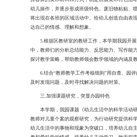
幼儿操作，并逐步形成班级特色。废旧物粘贴、
将出现在各班的区域活动中。给幼儿创造自由表
达自己的情感、理解和想象。
5.根据区教研室的教研工作，本学期我园开
中，教师们的分析总结能力、反思能力、写作能
探讨教学策略，帮助教师领会数学领域的内涵及
6.结合“教师教学工作考核细则”用自查、
及时发现问题，及时寻找解决问题的对策。
三.加强课题研究，突显办园特色
本学期，我园课题《幼儿生活中的科学活动
教师对儿童个案的观察研究，为行动研究提供科
幼儿生活中的事物和现象为突破口，培养幼儿自