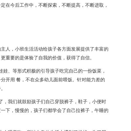
一定在今后工作中，不断探索，不断提高，不断进取，
的主人，小班生活活动给孩子各方面发展提供了丰富的
，更重要的是体验了自我的价值，获得了自信。
娃娃、等形式积极的引导孩子吃完自己的一份饭菜，
分开用 餐，不在众多幼儿面前喂饭。针对能力差的
餐。
了，我们就鼓励孩子们自己穿脱裤子，鞋子，小便时
查一下，慢慢的，孩子们都学会了自己拉裤子，午睡的