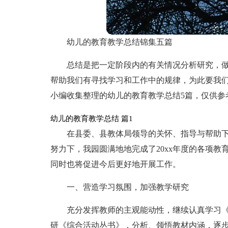
幼儿的教育教学总结锦集五篇
总结是把一定阶段内的有关情况分析研究，
帮助我们有寻找学习和工作中的规律，为此要我
小编收集整理的幼儿的教育教学总结5篇，仅供参
幼儿的教育教学总结 篇1
在县委、县教体局领导的关怀、指导与帮助
努力下，我园圆满地地完成了20xx年度的各项
同时也将促进今后更好地开展工作。
一、营造学习氛围，加强教学研究
充分发挥教师的主观能动性，继续认真学习
研《综合活动丛书》，分析、领悟教材内涵，逐