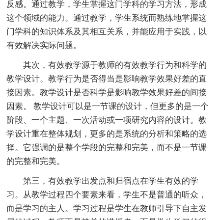
反感。通过教学，学生掌握这门学科的学习方法，形成
这个领域的能力。通过教学，学生系统而熟练地掌握这
门学科的知识体系及其相互关系，并能应用于实践，以
有效解决实际问题。
其次，有效教学源于教师的有效教学行为和科学的
教学设计。教学行为是否得当是影响教学效果好差的直
接因素。教学设计是否科学是影响教学效果好差的间接
因素。 教学设计可以是一节课的设计，但更多的是一个
阶段、一个主题、一次活动或一项研究内容的设计。教
学设计重在整体规划，更多的是系统的分析和策略的选
择。它强调的是整个学段的完整和完美，而不是一节课
的完整和完美。
第三，有效教学出发点和归宿点在学生有效的学
习。从教学过程四个要素来看，学生不是普通的听众，
而是学习的主人。学习过程是学生在教师引导下自主发