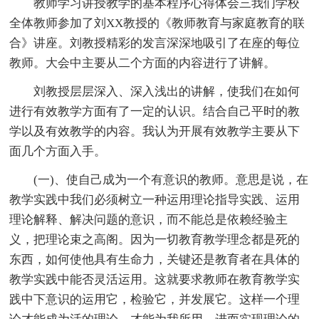
教师学习讲授教学的基本程序心得体会三我们学校
全体教师参加了刘XX教授的《教师教育与家庭教育的联
合》讲座。刘教授精彩的发言深深地吸引了在座的每位
教师。大会中主要从二个方面的内容进行了讲解。
刘教授层层深入、深入浅出的讲解，使我们在如何
进行有效教学方面有了一定的认识。结合自己平时的教
学以及有效教学的内容。我认为开展有效教学主要从下
面几个方面入手。
(一)、使自己成为一个有意识的教师。意思是说，在
教学实践中我们必须树立一种运用理论指导实践、运用
理论解释、解决问题的意识，而不能总是依赖经验主
义，把理论束之高阁。因为一切教育教学理念都是死的
东西，如何使他具有生命力，关键还是教育者在具体的
教学实践中能否灵活运用。这就要求教师在教育教学实
践中下意识的运用它，检验它，并发展它。这样一个理