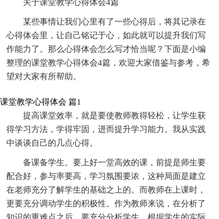
关于课堂教学心得体会4篇
某些事情让我们心里有了一些心得后，将其记录在
心得体会里，让自己铭记于心，如此就可以提升我们写
作能力了。那么心得体会怎么写才恰当呢？下面是小编
整理的课堂教学心得体会4篇，欢迎大家借鉴与参考，希
望对大家有所帮助。
课堂教学心得体会 篇1
提高课堂效率，就是要使教师教得轻松，让学生获
得学习方法，学得牢固，进而提升学习能力。我从实践
中谈谈自己的几点心得。
备课备学生。要上好一堂高效的课，前提是师生要
配合好，参与率要高，学习氛围要浓，这种局面是建立
在老师充分了解学生的基础之上的。而教师在上课时，
更要充分调动学生的积极性。作为教师来说，在分析了
知识的重难点之后，要充分分析学生，根据学生的实际