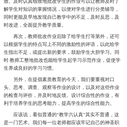
致。及时认真细致地批改学生的作业可以让教师及时了
解学生对知识的掌握情况，以便对学生进行分类辅导，
同时更能及早地发现自己教学中的不足，及时反思，及
时改进，全面提升教学质量。
再次，教师批改作业后除了给学生打等第外，还可
以根据学生的特点写上不同的激励性的评语，以此给学
生指出不足，或提出新的要求，鼓励学生大胆学习。同
时 教师工整地批改也能给学生起学习示范作业，促使学
生养成良好的学习习惯。
另外，在提倡素质教育的今天，我们要重视对口
头、思考、调查、观察等作业的设计，以及对这些作业
的检查与评价，并及时地反馈。设计综合性的作业，有
利于培养学生的思考能力，提高学生的综合性能力。
应该说，看似普通的“教学六认真”其实不普通，这
是一门艺术。我们每一位老师都应该牢记自己的神圣职