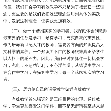
论才能成为活的理论，才能为我所用，进而实现理论的
价值。我们开会学习有效教学不只是为了接受它一些理
念，更重要的是我们要把这些理念运用到具体的实践
中，发展这种理念，使实践更加有效。
(二)、做一个踏踏实实的学习者。我深刻体会到教师
最重要的任务是学习，勤奋学习，充实自我的重要性。
作为培养新世纪人才的教师，需要各方面的知识提高人
文科学的素养。一个知识面不广的教师很难真正给学生
以人格上的感召力。因此，我们平时要抓住一切机会学
习，充电，不急功近利，不心浮气躁，从错误中学习，
在合作中学习，在探究中学习，做一个踏踏实实的学习
者。
(三)、尽力使自己的课堂教学贴近有效教学
有效教学首先强调的是三维目标的实现。通过教
学，学生更加喜爱这门学科，而不是无所谓甚至越来越