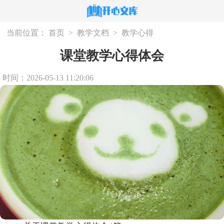
当前位置：
首页
>
教学文档
>
教学心得
课堂教学心得体会
时间：2026-05-13 11:20:06