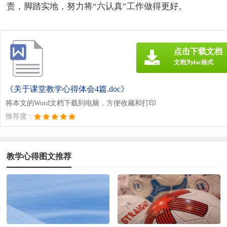
责，脚踏实地，努力将“六认真”工作做得更好。
点击下载文档
文档为doc格式
《关于课堂教学心得体会4篇.doc》
将本文的Word文档下载到电脑，方便收藏和打印
推荐度：
教学心得图文推荐