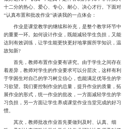
十二分的热心、爱心、专心、耐心、决心才行。下面对
“认真布置和批改作业”谈谈我的一点体会：
作业是课堂教学的继续和补充，是整个教学环节中
的重要一环。如何设计作业，既能减轻学生负担，又能
达到有效训练，让学生能更快更好地掌握所学知识，温
故知新?
首先，教师布置作业要有讲究。由于学生之间存在
着差异，教师对学生的作业要求可以分层次，这样有利
于学困生对自己的学习树立信心，也能满足优等生的学
习欲望。我们要控制作业的总量，提升作业的质量，拓
展作业的形式，统一作业的批改，一方面减轻学生的学
习负担，另一方面让学生养成课堂作业当堂完成的好习
惯。
其次，教师批改作业首先要做到及时、认真、细