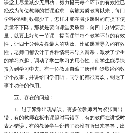
课堂上尽量减少无用功，努力提高每个环节的有效性已
经成为每位教师的授课追求。实施素质教育以来，每门
学科的课时数都少了，怎样才能在减少课时的前提下使
质量不下降，那就是要向课堂要质量，向四十分钟要质
量，就要上好每一节课，提高课堂每个教学环节的有效
性，让四十分钟发挥最大的功效。比如课堂导入的有效
性，老师们都设计了各种情境来导入新课，激发了学生
的学习兴趣，调动了学生学习的用心性，使学生能尽快
投入到学习中去。有一位教师自编了唐僧师徒取经的数
学小故事，并讲给同学们听，同学们都很喜欢，到达了
事半功倍的作用。
五、存在的问题：
1、过于紧张出现错误。有多位教师因为紧张而出
错，有的教师在板书课题时写错字，有的教师在讲授时
表述错误，有的教师学生说错了都没有听出来等等，出