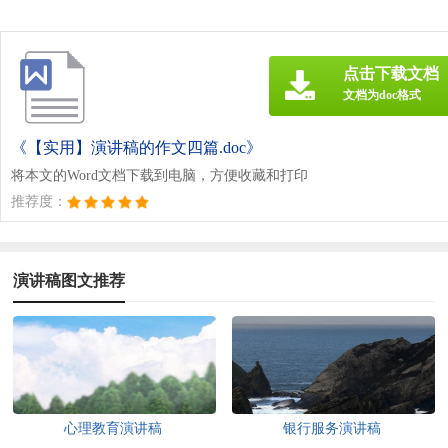
点击下载文档
文档为doc格式
《【实用】演讲稿的作文四篇.doc》
将本文的Word文档下载到电脑，方便收藏和打印
推荐度：
演讲稿图文推荐
心理教育演讲稿
银行服务演讲稿