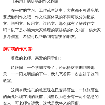
【实用】演讲稿的作文四篇
在平时的学习、工作或生活中，大家都不可避免地
要接触到作文吧，作文根据体裁的不同可以分为记叙
文、说明文、应用文、议论文。那么你有了解过作文
吗？以下是小编为大家整理的演讲稿的作文4篇，供大家
参考借鉴，希望可以帮助到有需要的朋友。
演讲稿的作文 篇1
尊敬的老师、亲爱的同学们：
眨眼间，一个学期过去了，还记得这学期刚来那
天，一个阳光明媚的下午，我忐忑着再一次走进了这间
教室。
这间令我难忘的教室现在已变得陌生，一张张陌生
的面孔出现在我的眼前，我曾以为总会有一两个熟悉的
友人，可老师告诉我，这就是我将来的同窗。