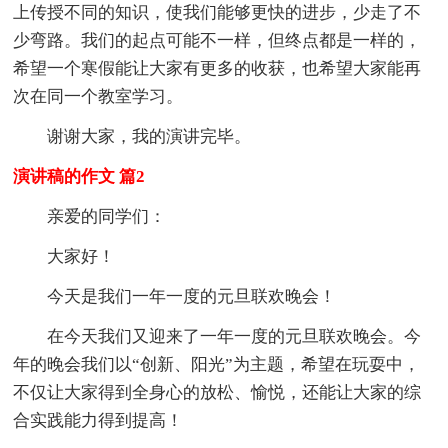
上传授不同的知识，使我们能够更快的进步，少走了不
少弯路。我们的起点可能不一样，但终点都是一样的，
希望一个寒假能让大家有更多的收获，也希望大家能再
次在同一个教室学习。
谢谢大家，我的演讲完毕。
演讲稿的作文 篇2
亲爱的同学们：
大家好！
今天是我们一年一度的元旦联欢晚会！
在今天我们又迎来了一年一度的元旦联欢晚会。今
年的晚会我们以“创新、阳光”为主题，希望在玩耍中，
不仅让大家得到全身心的放松、愉悦，还能让大家的综
合实践能力得到提高！