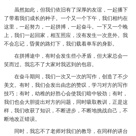
虽然如此，但我们依旧有了深厚的友谊，一起播下
了带着我们成长的种子。一个又一个下午，我们相约在
这里，一起努力，一起拼搏，一起奋斗。一下又一个晚
上，我们一起回家，相互照应，没有发生一次意外。我
不会忘记，昏黄的路灯下，我们载着单车的身影。
在拼搏途中，有时会发生些小矛盾，但大家总会一
笑而过。我忘不了大家对我迟到的包容。
在奋斗期间，我们一次又一次的写作，创造了不少
美文。有时，我们会发出由忠的赞叹，学习对方的写作
技巧；有时，幼稚的好胜心会使我们暗中较劲；有时，
我们也会大胆提出对方的问题，同时吸取教训，正是这
样，我们收获了知识，不断进步，不断地挑战自己，不
断地改正错误。
同时，我忘不了老师对我们的教导，在同样的讲台