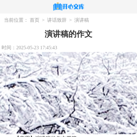
当前位置：
首页
>
讲话致辞
>
演讲稿
演讲稿的作文
时间：2025-05-23 17:45:43