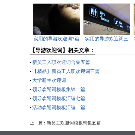
实用的导游欢迎词3篇
实用的导游欢迎词三
篇
【导游欢迎词】相关文章：
新员工入职欢迎词合集五篇
【精品】新员工入职欢迎词三篇
大学新生欢迎词
领导欢迎词模板集锦十篇
领导欢迎词模板汇编七篇
活动欢迎词模板汇编十篇
新员工欢迎词模板锦集五篇
上一篇：