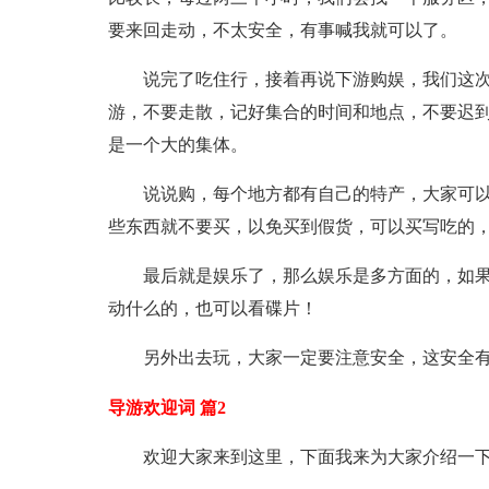
要来回走动，不太安全，有事喊我就可以了。
说完了吃住行，接着再说下游购娱，我们这次
游，不要走散，记好集合的时间和地点，不要迟
是一个大的集体。
说说购，每个地方都有自己的特产，大家可
些东西就不要买，以免买到假货，可以买写吃的
最后就是娱乐了，那么娱乐是多方面的，如
动什么的，也可以看碟片！
另外出去玩，大家一定要注意安全，这安全
导游欢迎词 篇2
欢迎大家来到这里，下面我来为大家介绍一下