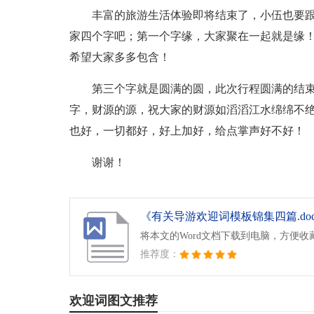
丰富的旅游生活体验即将结束了，小伍也要
家四个字吧；第一个字缘，大家聚在一起就是缘
希望大家多多包含！
第三个字就是圆满的圆，此次行程圆满的结
字，财源的源，祝大家的财源如滔滔江水绵绵不
也好，一切都好，好上加好，给点掌声好不好！
谢谢！
《有关导游欢迎词模板锦集四篇.do
将本文的Word文档下载到电脑，方便收
推荐度：
欢迎词图文推荐