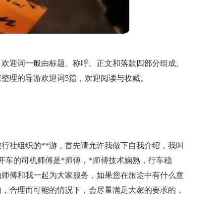
，欢迎词一般由标题、称呼、正文和落款四部分组成。
整理的导游欢迎词5篇，欢迎阅读与收藏。
旅行社组织的**游，首先请允许我做下自我介绍，我叫
开车的司机师傅是*师傅，*师傅技术娴熟，行车稳
由师傅和我一起为大家服务，如果您在旅途中有什么意
内，合理而可能的情况下，会尽量满足大家的要求的，