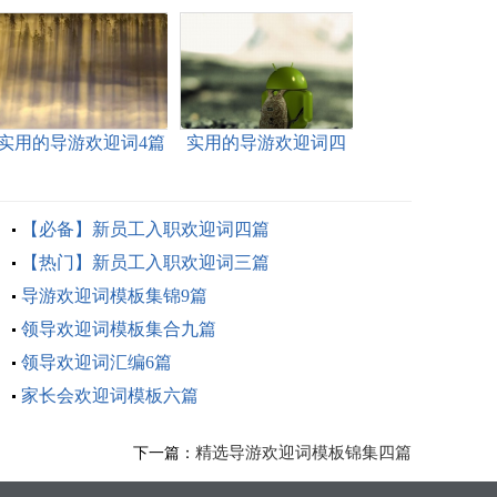
实用的导游欢迎词4篇
实用的导游欢迎词四
篇
【必备】新员工入职欢迎词四篇
【热门】新员工入职欢迎词三篇
导游欢迎词模板集锦9篇
领导欢迎词模板集合九篇
领导欢迎词汇编6篇
家长会欢迎词模板六篇
精选导游欢迎词模板锦集四篇
下一篇：