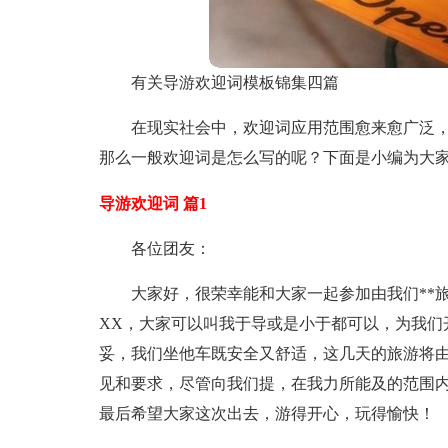
有关导游欢迎词模板锦集四篇
在现实社会中，欢迎词应用范围愈来愈广泛
那么一般欢迎词是怎么写的呢？下面是小编为大家
导游欢迎词 篇1
各位团友：
大家好，很荣幸能和大家一起参加由我们**
XX，大家可以叫我于导或是小于都可以，为我们
妥，我们坐他车既安全又舒适，这几天的旅游将
见和要求，尽管向我们提，在我力所能及的范围
最后希望大家这次出去，游得开心，玩得愉快！