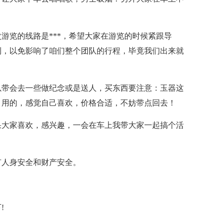
游览的线路是***，希望大家在游览的时候紧跟导
到，以免影响了咱们整个团队的行程，毕竟我们出来就
以带会去一些做纪念或是送人，买东西要注意：玉器这
，用的，感觉自己喜欢，价格合适，不妨带点回去！
果大家喜欢，感兴趣，一会在车上我带大家一起搞个活
有人身安全和财产安全。
!