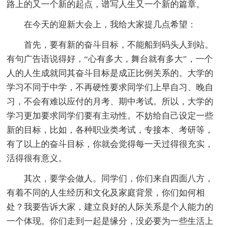
路上的又一个新的起点，谱写人生又一个新的篇章。
在今天的迎新大会上，我给大家提几点希望：
首先，要有新的奋斗目标，不能船到码头人到站。
有句广告语说得好，“心有多大，舞台就有多大”，一个
人的人生成就同其奋斗目标是成正比例关系的。大学的
学习不同于中学，不再硬性要求同学们上早自习、晚自
习，不会有难以应付的月考、期中考试。所以，大学的
学习更加要求同学们要有主动性。不妨给自己设定一些
新的目标，比如，各种职业类考试，专接本、考研等，
有了以上的奋斗目标，你就会觉得每一天过得很充实，
活得很有意义。
其次，要学会做人。同学们，你们来自四面八方，
有着不同的人生经历和文化及家庭背景，你们如何相
处？我要告诉大家，建立良好的人际关系是个人能力的
一个体现。你们走到一起是缘分，没必要为一些生活上