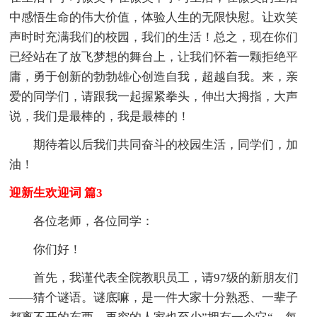
中感悟生命的伟大价值，体验人生的无限快慰。让欢笑
声时时充满我们的校园，我们的生活！总之，现在你们
已经站在了放飞梦想的舞台上，让我们怀着一颗拒绝平
庸，勇于创新的勃勃雄心创造自我，超越自我。来，亲
爱的同学们，请跟我一起握紧拳头，伸出大拇指，大声
说，我们是最棒的，我是最棒的！
期待着以后我们共同奋斗的校园生活，同学们，加
油！
迎新生欢迎词 篇3
各位老师，各位同学：
你们好！
首先，我谨代表全院教职员工，请97级的新朋友们
——猜个谜语。谜底嘛，是一件大家十分熟悉、一辈子