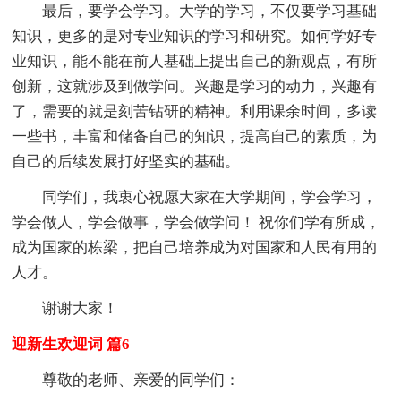
最后，要学会学习。大学的学习，不仅要学习基础
知识，更多的是对专业知识的学习和研究。如何学好专
业知识，能不能在前人基础上提出自己的新观点，有所
创新，这就涉及到做学问。兴趣是学习的动力，兴趣有
了，需要的就是刻苦钻研的精神。利用课余时间，多读
一些书，丰富和储备自己的知识，提高自己的素质，为
自己的后续发展打好坚实的基础。
同学们，我衷心祝愿大家在大学期间，学会学习，
学会做人，学会做事，学会做学问！ 祝你们学有所成，
成为国家的栋梁，把自己培养成为对国家和人民有用的
人才。
谢谢大家！
迎新生欢迎词 篇6
尊敬的老师、亲爱的同学们：