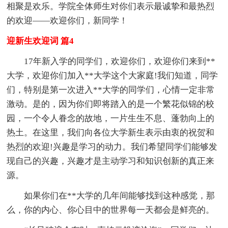
相聚是欢乐。学院全体师生对你们表示最诚挚和最热烈
的欢迎——欢迎你们，新同学！
迎新生欢迎词 篇4
17年新入学的同学们，欢迎你们，欢迎你们来到**
大学，欢迎你们加入**大学这个大家庭!我们知道，同学
们，特别是第一次进入**大学的同学们，心情一定非常
激动。是的，因为你们即将踏入的是一个繁花似锦的校
园，一个令人眷念的故地，一片生生不息、蓬勃向上的
热土。在这里，我们向各位大学新生表示由衷的祝贺和
热烈的欢迎!兴趣是学习的动力。我们希望同学们能够发
现自己的兴趣，兴趣才是主动学习和知识创新的真正来
源。
如果你们在**大学的几年间能够找到这种感觉，那
么，你的内心、你心目中的世界每一天都会是鲜亮的。