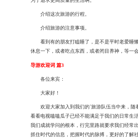
为了追求更高质量的生活啊。
介绍这次旅游的行程。
介绍旅游的注意事项。
看到有的朋友打瞌睡了，是不是平时老爱睡
休息一下，或者吃点东西，或者闭目养神，等一
导游欢迎词 篇3
各位来宾：
大家好！
欢迎大家加入到我们的`旅游队伍当中来，随
看看电视嗑嗑瓜子已经不能满足于我们的日常生
我们成就学问的根本，行完里路就要求我们经常
抓住时代的信息，把握时代的脉搏，更好的了解