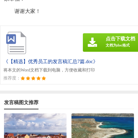
谢谢大家！
点击下载文档
文档为doc格式
《【精选】优秀员工的发言稿汇总7篇.doc》
将本文的Word文档下载到电脑，方便收藏和打印
推荐度：
发言稿图文推荐