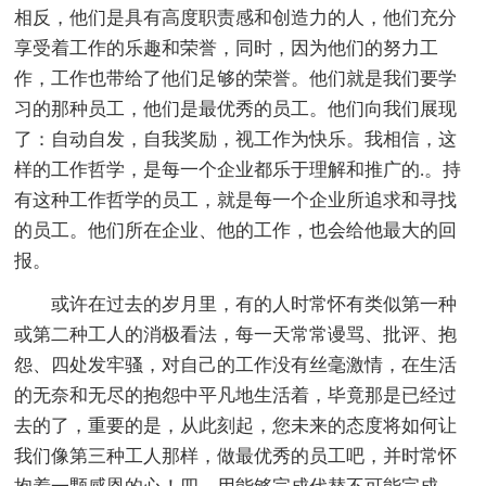
相反，他们是具有高度职责感和创造力的人，他们充分
享受着工作的乐趣和荣誉，同时，因为他们的努力工
作，工作也带给了他们足够的荣誉。他们就是我们要学
习的那种员工，他们是最优秀的员工。他们向我们展现
了：自动自发，自我奖励，视工作为快乐。我相信，这
样的工作哲学，是每一个企业都乐于理解和推广的.。持
有这种工作哲学的员工，就是每一个企业所追求和寻找
的员工。他们所在企业、他的工作，也会给他最大的回
报。
或许在过去的岁月里，有的人时常怀有类似第一种
或第二种工人的消极看法，每一天常常谩骂、批评、抱
怨、四处发牢骚，对自己的工作没有丝毫激情，在生活
的无奈和无尽的抱怨中平凡地生活着，毕竟那是已经过
去的了，重要的是，从此刻起，您未来的态度将如何让
我们像第三种工人那样，做最优秀的员工吧，并时常怀