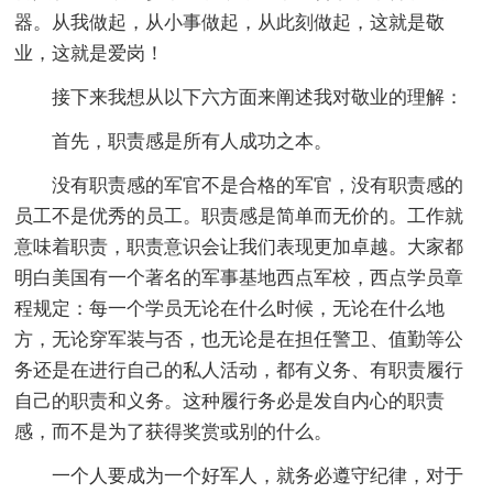
器。从我做起，从小事做起，从此刻做起，这就是敬
业，这就是爱岗！
接下来我想从以下六方面来阐述我对敬业的理解：
首先，职责感是所有人成功之本。
没有职责感的军官不是合格的军官，没有职责感的
员工不是优秀的员工。职责感是简单而无价的。工作就
意味着职责，职责意识会让我们表现更加卓越。大家都
明白美国有一个著名的军事基地西点军校，西点学员章
程规定：每一个学员无论在什么时候，无论在什么地
方，无论穿军装与否，也无论是在担任警卫、值勤等公
务还是在进行自己的私人活动，都有义务、有职责履行
自己的职责和义务。这种履行务必是发自内心的职责
感，而不是为了获得奖赏或别的什么。
一个人要成为一个好军人，就务必遵守纪律，对于