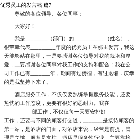
优秀员工的发言稿 篇7
尊敬的各位领导、各位同事：
大家好！
我是________（部门）的___________（姓名），
很荣幸代表_________年度的优秀员工在那里发言，我这
天能够站在那里，一是要感谢各位领导对我的栽培和厚
爱，二要感谢各位同事对我工作的支持和配合！我在公
司工作已有_______年，期间有过傍徨，有过退缩，庆幸
的是我坚持下来了。
酒店服务工作，不仅仅要熟练掌握服务技能，还要
热忱的工作态度，更要有很好的忍耐力。我在
__________部工作，不仅仅每一天要安排好_________
工作，还要与不同的顾客打交道，_______是接待顾客的
第一站，是酒店的门面，对酒店来说，经营是前提，管
理是关键，服务是支柱。酒店是服务性行业，主要靠接