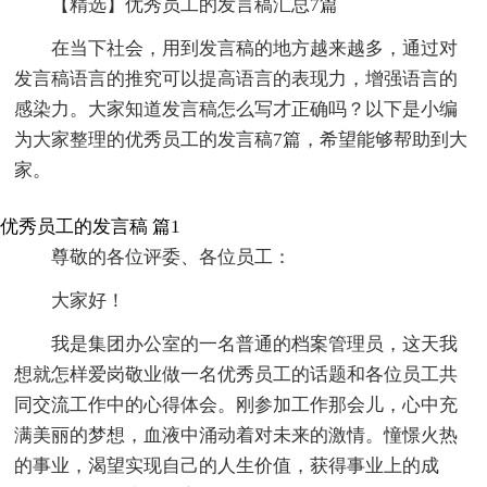
【精选】优秀员工的发言稿汇总7篇
在当下社会，用到发言稿的地方越来越多，通过对
发言稿语言的推究可以提高语言的表现力，增强语言的
感染力。大家知道发言稿怎么写才正确吗？以下是小编
为大家整理的优秀员工的发言稿7篇，希望能够帮助到大
家。
优秀员工的发言稿 篇1
尊敬的各位评委、各位员工：
大家好！
我是集团办公室的一名普通的档案管理员，这天我
想就怎样爱岗敬业做一名优秀员工的话题和各位员工共
同交流工作中的心得体会。刚参加工作那会儿，心中充
满美丽的梦想，血液中涌动着对未来的激情。憧憬火热
的事业，渴望实现自己的人生价值，获得事业上的成