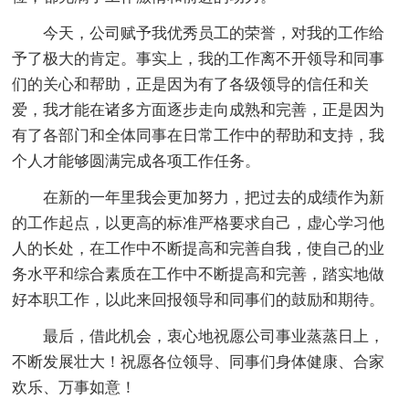
今天，公司赋予我优秀员工的荣誉，对我的工作给
予了极大的肯定。事实上，我的工作离不开领导和同事
们的关心和帮助，正是因为有了各级领导的信任和关
爱，我才能在诸多方面逐步走向成熟和完善，正是因为
有了各部门和全体同事在日常工作中的帮助和支持，我
个人才能够圆满完成各项工作任务。
在新的一年里我会更加努力，把过去的成绩作为新
的工作起点，以更高的标准严格要求自己，虚心学习他
人的长处，在工作中不断提高和完善自我，使自己的业
务水平和综合素质在工作中不断提高和完善，踏实地做
好本职工作，以此来回报领导和同事们的鼓励和期待。
最后，借此机会，衷心地祝愿公司事业蒸蒸日上，
不断发展壮大！祝愿各位领导、同事们身体健康、合家
欢乐、万事如意！