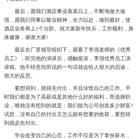
最后，愿我们酒店事业蒸蒸日上，不断地做大做
强，愿我们同事以敬业精神，全力以赴，做到最好，使
酒店业务再上1个台阶。祝大家新年快乐，工作顺利，身
体健康，谢谢大家!
最近在厂里领导组织下，观看了李强老师的《优秀
员工》，听完他的演讲后，感触挺深，李强优秀员工演
讲稿。他不经意间所说的一句话就会给人很大的启迪，
很大的反思。
要想得到，就得先付出，并且珍惜自己的工作。平
时我们都是为了高薪或是其他什么好的福利，而选择职
业，唯独没有想到的就是：我们能为公司创造多少财富?
试想，没有自己的付出又怎么能有想要的收获，要想得
到就必先付出。
学会改变自己的心态，工作不仅是为了拿份薪水，