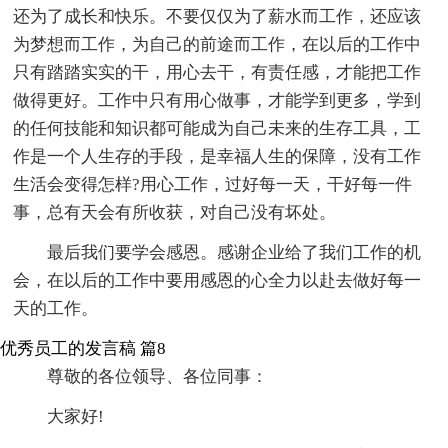
还为了成长和快乐。不要仅仅为了薪水而工作，还应该
为梦想而工作，为自己的前途而工作，在以后的工作中
只有踏踏实实的干，用心去干，有责任感，才能把工作
做得更好。工作中只有用心做事，才能学到更多，学到
的任何技能和知识都可能成为自己未来的生存工具，工
作是一个人生存的手段，是幸福人生的保障，没有工作
生活会变得怎样?用心工作，过好每一天，干好每一件
事，总有天会有所收获，对自己没有坏处。
最后我们要学会感恩。感谢企业给了我们工作的机
会，在以后的工作中要用感恩的心全力以赴去做好每一
天的工作。
优秀员工的发言稿 篇8
尊敬的各位领导、各位同事：
大家好!