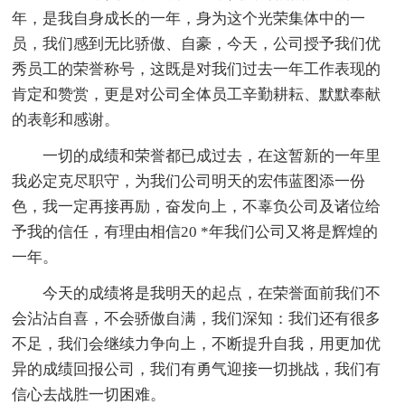
年，是我自身成长的一年，身为这个光荣集体中的一
员，我们感到无比骄傲、自豪，今天，公司授予我们优
秀员工的荣誉称号，这既是对我们过去一年工作表现的
肯定和赞赏，更是对公司全体员工辛勤耕耘、默默奉献
的表彰和感谢。
一切的成绩和荣誉都已成过去，在这暂新的一年里
我必定克尽职守，为我们公司明天的宏伟蓝图添一份
色，我一定再接再励，奋发向上，不辜负公司及诸位给
予我的信任，有理由相信20 *年我们公司又将是辉煌的
一年。
今天的成绩将是我明天的起点，在荣誉面前我们不
会沾沾自喜，不会骄傲自满，我们深知：我们还有很多
不足，我们会继续力争向上，不断提升自我，用更加优
异的成绩回报公司，我们有勇气迎接一切挑战，我们有
信心去战胜一切困难。