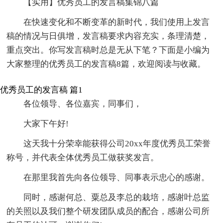
【实用】优秀员工的发言稿集锦八篇
在快速变化和不断变革的新时代，我们使用上发言
稿的情况与日俱增，发言稿要求内容充实，条理清楚，
重点突出。你写发言稿时总是无从下笔？下面是小编为
大家整理的优秀员工的发言稿8篇，欢迎阅读与收藏。
优秀员工的发言稿 篇1
各位领导、各位嘉宾，同事们，
大家下午好!
这天我十分荣幸能获得公司20xx年度优秀员工荣誉
称号，并代表全体优秀员工做获奖发言。
在那里我首先向各位领导、同事表示忠心的感谢。
同时，感谢何总、粟总及李总的栽培，感谢叶总监
的关照以及我们整个研发团队成员的配合，感谢公司所