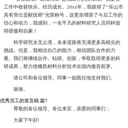
工作中收获快乐、经历成长。20xx年，我获得了“乐山市
具有突出贡献技师”光荣称号，这更加增添了今后工作的
信心和动力，我感到，一名平凡的材料研究人员同样值
得骄傲和自豪！
科学研究永无止境，未来道路将充满更多高精尖的
挑战。但是，我相信自己的能力，相信团队合作的力
量。我们将继续合作、钻研、创新，争取取得更多的科
研成果，努力使峨胜材料分析技术在国内傲首前茅。
请公司和各位领导、同事一如既往地支持我们。
谢谢。
优秀员工的发言稿 篇7
尊敬的各位领导、各位来宾，亲爱的同事们：
大家下午好!