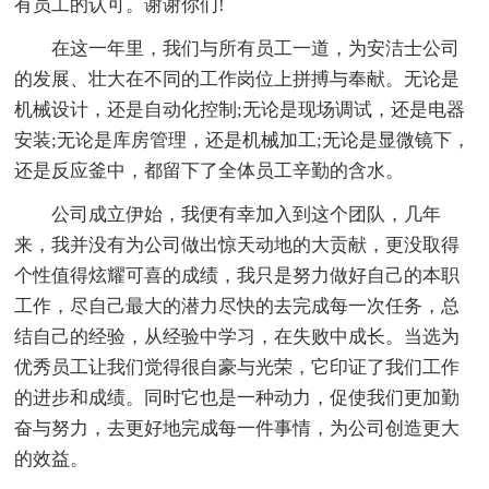
有员工的认可。谢谢你们!
在这一年里，我们与所有员工一道，为安洁士公司
的发展、壮大在不同的工作岗位上拼搏与奉献。无论是
机械设计，还是自动化控制;无论是现场调试，还是电器
安装;无论是库房管理，还是机械加工;无论是显微镜下，
还是反应釜中，都留下了全体员工辛勤的含水。
公司成立伊始，我便有幸加入到这个团队，几年
来，我并没有为公司做出惊天动地的大贡献，更没取得
个性值得炫耀可喜的成绩，我只是努力做好自己的本职
工作，尽自己最大的潜力尽快的去完成每一次任务，总
结自己的经验，从经验中学习，在失败中成长。当选为
优秀员工让我们觉得很自豪与光荣，它印证了我们工作
的进步和成绩。同时它也是一种动力，促使我们更加勤
奋与努力，去更好地完成每一件事情，为公司创造更大
的效益。