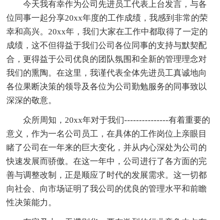
今天我有幸作为公司先进员工代表上台发言，与各
位同事一起分享20xx年度的工作成绩，我感到非常的荣
幸和高兴。20xx年，我们大家在工作中都取得了一定的
成绩，这不但得益于我们公司各位同事的支持与默契配
合，更得益于公司优良的团队氛围和全新的管理理念对
我们的熏陶。在这里，我谨代表全体先进员工真诚地向
各位果断决策的领导及各位为公司勤勉服务的同事致以
深深的敬意。
众所周知，20xx年对于我们---------------有着重要的
意义，作为一名公司员工，在具体的工作岗位上亲眼目
睹了公司在一年来的巨大变化，并从内心深处为公司的
快速发展而骄傲。在这一年中，公司进行了各方面的完
善与调整改制，正是顺应了时代的发展需求。这一切都
向社会、向市场证明了我公司的优良的管理水平和前瞻
性决策能力。