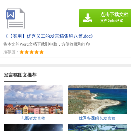
点击下载文档
文档为doc格式
《【实用】优秀员工的发言稿集锦八篇.doc》
将本文的Word文档下载到电脑，方便收藏和打印
推荐度：
发言稿图文推荐
志愿者发言稿
优秀备课组长发言稿