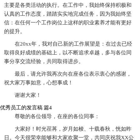
主要是各类活动的执行。在工作中，我始终保持积极和
认真的工作态度，踏踏实实地完成任务，因为我始终坚
信：在任何一个工作岗位上这样的职业素养才能有更好
的提升。
在20xx年，我对自己新的工作展望是：在过去已经
取得良好成绩的基础上，以不断追求卓越，多与各位同
事分享交流经验，共同取得进步。
最后，请允许我再次向在座各位表示衷心的感谢，
祝大家万事如意，心想事成！
谢谢大家！
优秀员工的发言稿 篇4
尊敬的各位领导，在座的各位同事：
大家好！时光荏苒，岁月如梭、十载春秋，恍如昨
日。今天很荣幸能够和大家欢聚一堂，共同庆祝我XX公