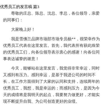
优秀员工的发言稿 篇3
尊敬的庄总、陈总、沈总、李总，各位领导，亲爱
的同事们：
大家晚上好！
我是雪佛兰品牌市场部市场专员杨**，很荣幸作为
优秀员工代表在这里发言。首先，我代表所有获此殊荣
的优秀员工们，向各位领导表示衷心的感谢！向各位同
事表达诚挚的谢意！
今天，能够站在这里发言，我觉得非常幸运，同时
又感到有压力。感到幸运，是基于我进公司的时间不
长，在工作方面得到了大家的认同和支持，连续两年的
优秀员工，我想，我是幸运的；而感到压力，是因为今
天的成绩将是我明天的起点，我要努力做更好，才能实
现不断提升自我、为公司创造更好的业绩。