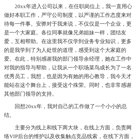
20xx年进入公司以来，在任职岗位上，我一直用心
做好本职工作，严守公司制度，以严谨的工作态度来对
待每一件事。安骅对于我来说，不仅仅是一个企业，更
是一个大家庭。各位同事就像兄弟姐妹一样，团结友
爱，互相帮助。在这里我不仅学到业务专业知识，更多
的是我学到了为人处世的道理，感受到这个大家庭的
爱。在此，特别感谢我的部门领导余经理，她在工作中
对我的指导与帮助，让我从一个职场菜鸟成长为了一名
优秀员工，我想，也是因为有她的用心教导，我今天才
能站在这个舞台上，接受这个殊荣。同时，也非常感谢
其他部门领导的支持。
回想20xx年，我对自己的工作做了一个小小的总
结。
主要分为线上和线下两大块，在线上方面，负责网
络VIP后台的维护以及收集触点竞品线索，在线下方面，