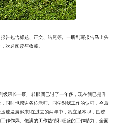
，报告包含标题、正文、结尾等。一听到写报告马上头
告，欢迎阅读与收藏。
班副级班长一职，转眼间已过了一年多，现在我已是升
幸，同时也感谢各位老师、同学对我工作的认可，今后
迅速发展起来!在过去的两年中，我立足本职，围绕
的工作作风、饱满的工作热情和旺盛的工作精力，全面