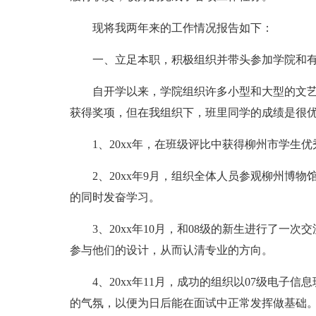
现将我两年来的工作情况报告如下：
一、立足本职，积极组织并带头参加学院和
自开学以来，学院组织许多小型和大型的文
获得奖项，但在我组织下，班里同学的成绩是很
1、20xx年，在班级评比中获得柳州市学生
2、20xx年9月，组织全体人员参观柳州博
的同时发奋学习。
3、20xx年10月，和08级的新生进行了一
参与他们的设计，从而认清专业的方向。
4、20xx年11月，成功的组织以07级电
的气氛，以便为日后能在面试中正常发挥做基础