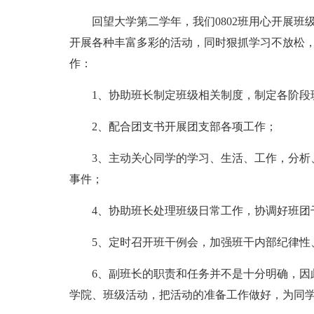
回望大学第二学年，我们0802班用心开展
开展各种丰富多彩的活动，同时狠抓学习不放松
作：
1、协助班长制定班级相关制度，制定各阶段
2、配合团支书开展团支部各项工作；
3、主动关心同学的学习、生活、工作，分析
事件；
4、协助班长处理班级日常工作，协调好班团
5、定时召开班干例会，加强班干内部纪律性
6、副班长的职责和任务并不是十分明确，因
学院、班级活动，把活动的准备工作做好，为同