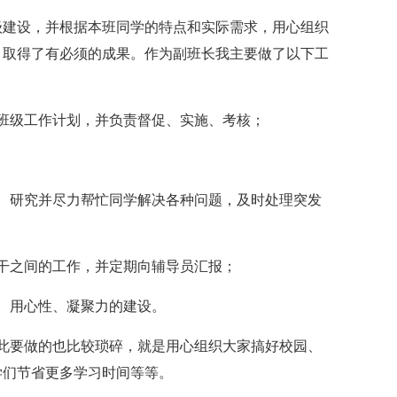
班级建设，并根据本班同学的特点和实际需求，用心组织
，取得了有必须的成果。作为副班长我主要做了以下工
班级工作计划，并负责督促、实施、考核；
、研究并尽力帮忙同学解决各种问题，及时处理突发
干之间的工作，并定期向辅导员汇报；
、用心性、凝聚力的建设。
此要做的也比较琐碎，就是用心组织大家搞好校园、
学们节省更多学习时间等等。